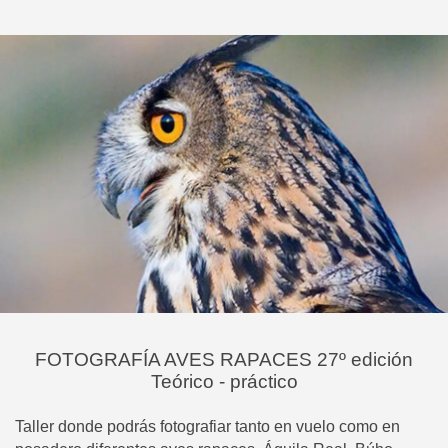
FOTOGRAFÍA AVES RAPACES 27º edición
Teórico - práctico
Taller donde podrás fotografiar tanto en vuelo como en