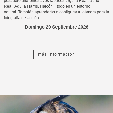
posadero diferentes aves rapaces, Águila Real, Búho
Real, Águila Harris, Halcón... todo en un entorno
natural.
También aprenderás a configurar tu cámara para la
fotografía de acción.
Domingo 20 Septiembre 2026
más información