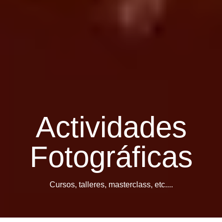
Actividades
Fotográficas
Cursos, talleres, masterclass, etc....