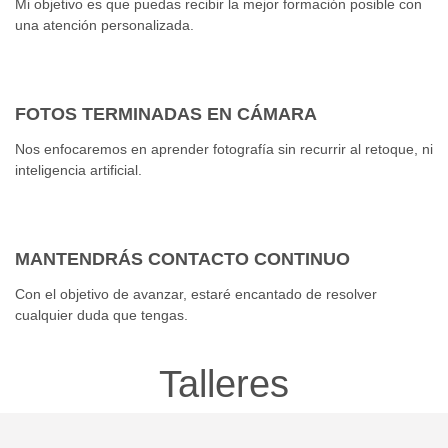
Mi objetivo es que puedas recibir la mejor formación posible con
una atención personalizada.
FOTOS TERMINADAS EN CÁMARA
Nos enfocaremos en aprender fotografía sin recurrir al retoque, ni
inteligencia artificial.
MANTENDRÁS CONTACTO CONTINUO
Con el objetivo de avanzar, estaré encantado de resolver
cualquier duda que tengas.
Talleres