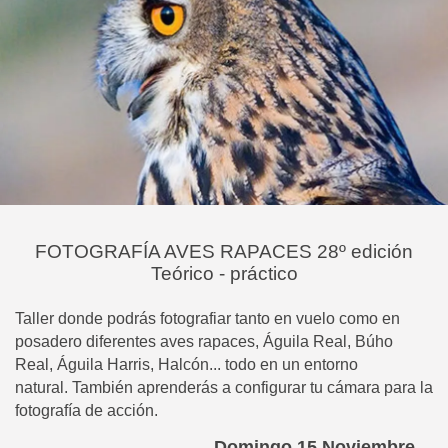
FOTOGRAFÍA AVES RAPACES 28º edición
Teórico - práctico
Taller donde podrás fotografiar tanto en vuelo como en
posadero diferentes aves rapaces, Águila Real, Búho
Real, Águila Harris, Halcón... todo en un entorno
natural.
También aprenderás a configurar tu cámara para la
fotografía de acción.
Domingo 15 Noviembre