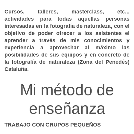
Cursos, talleres, masterclass, etc...
actividades
para todas aquellas personas
interesadas en la fotografía de naturaleza, con el
objetivo de poder ofrecer a los asistentes el
aprender a través de mis conocimientos y
experiencia a aprovechar al máximo las
posibilidades de sus equipos y en concreto de
la fotografía de naturaleza (Zona
del Penedés)
Cataluña.
Mi método de
enseñanza
TRABAJO CON GRUPOS PEQUEÑOS