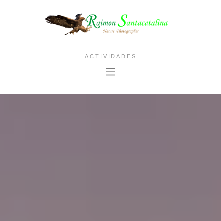
ACTIVIDADES