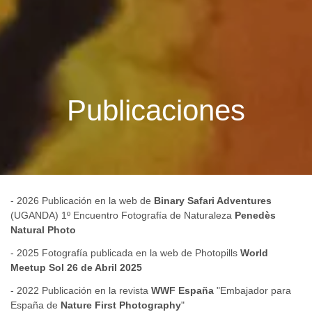
Publicaciones
- 2026 Publicación en la web de
Binary Safari Adventures
(UGANDA) 1º Encuentro Fotografía de Naturaleza
Penedès
Natural Photo
- 2025 Fotografía publicada en la web de Photopills
World
Meetup Sol 26 de Abril 2025
- 2022 Publicación en la revista
WWF España
"Embajador para
España de
Nature First Photography
"