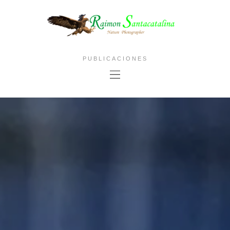
PUBLICACIONES