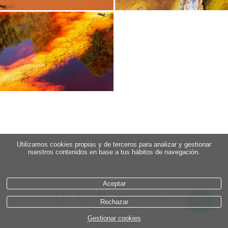
Utilizamos cookies propias y de terceros para analizar y gestionar
nuestros contenidos en base a tus hábitos de navegación.
Aceptar
Rechazar
Gestionar cookies
aviso legal