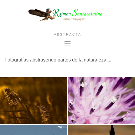
ABSTRACTA
Fotografías abstrayendo partes de la naturaleza....